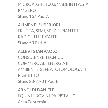
MICROALGHE 100% MADE IN ITALY A
KM ZERO
Stand 167 Pad. A
ALIMENTI SUPERIORI
FRUTTA, SEMI, SPEZIE, PIANTE E
RADICI, THE E CAFFÈ
Stand 53 Pad. A
ALLEVI GIAN PAOLO
CONSULENZE TECNICO
COMMERCIALI, ENERGIA E
AMBIENTE. SERBATOI OMOLOGATI
RIGHETTO
Stand 23-27-31 Pad. B
ARNOLDI DANIELE
EQUINI E BOVINI DA RISTALLO
Area Zootecnia