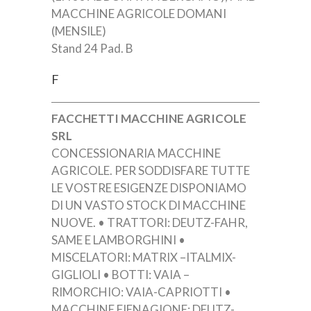
MACCHINE AGRICOLE DOMANI
(MENSILE)
Stand 24 Pad. B
F
FACCHETTI MACCHINE AGRICOLE
SRL
CONCESSIONARIA MACCHINE
AGRICOLE. PER SODDISFARE TUTTE
LE VOSTRE ESIGENZE DISPONIAMO
DI UN VASTO STOCK DI MACCHINE
NUOVE. • TRATTORI: DEUTZ-FAHR,
SAME E LAMBORGHINI •
MISCELATORI: MATRIX –ITALMIX-
GIGLIOLI • BOTTI: VAIA –
RIMORCHIO: VAIA-CAPRIOTTI •
MACCHINE FIENAGIONE: DEUTZ-