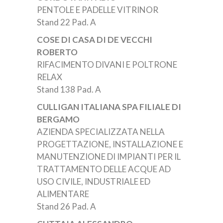
PENTOLE E PADELLE VITRINOR
Stand 22 Pad. A
COSE DI CASA DI DE VECCHI
ROBERTO
RIFACIMENTO DIVANI E POLTRONE
RELAX
Stand 138 Pad. A
CULLIGAN ITALIANA SPA FILIALE DI
BERGAMO
AZIENDA SPECIALIZZATA NELLA
PROGETTAZIONE, INSTALLAZIONE E
MANUTENZIONE DI IMPIANTI PER IL
TRATTAMENTO DELLE ACQUE AD
USO CIVILE, INDUSTRIALE ED
ALIMENTARE
Stand 26 Pad. A