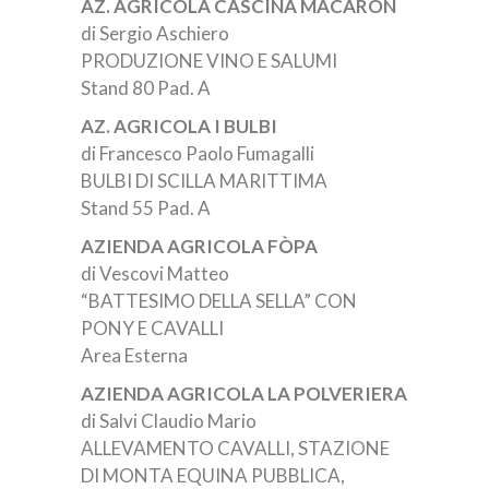
AZ. AGRICOLA CASCINA MACARON
di Sergio Aschiero
PRODUZIONE VINO E SALUMI
Stand 80 Pad. A
AZ. AGRICOLA I BULBI
di Francesco Paolo Fumagalli
BULBI DI SCILLA MARITTIMA
Stand 55 Pad. A
AZIENDA AGRICOLA FÒPA
di Vescovi Matteo
“BATTESIMO DELLA SELLA” CON
PONY E CAVALLI
Area Esterna
AZIENDA AGRICOLA LA POLVERIERA
di Salvi Claudio Mario
ALLEVAMENTO CAVALLI, STAZIONE
DI MONTA EQUINA PUBBLICA,