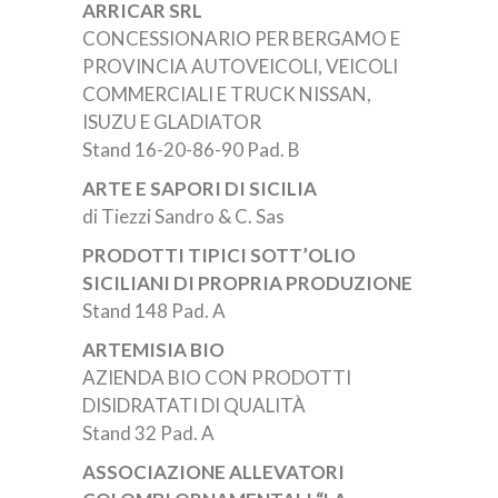
ARRICAR SRL
CONCESSIONARIO PER BERGAMO E
PROVINCIA AUTOVEICOLI, VEICOLI
COMMERCIALI E TRUCK NISSAN,
ISUZU E GLADIATOR
Stand 16-20-86-90 Pad. B
ARTE E SAPORI DI SICILIA
di Tiezzi Sandro & C. Sas
PRODOTTI TIPICI SOTT’OLIO
SICILIANI DI PROPRIA PRODUZIONE
Stand 148 Pad. A
ARTEMISIA BIO
AZIENDA BIO CON PRODOTTI
DISIDRATATI DI QUALITÀ
Stand 32 Pad. A
ASSOCIAZIONE ALLEVATORI