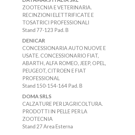
ZOOTECNIA E VETERINARIA.
RECINZIONI ELETTRIFICATE E
TOSATRICI PROFESSIONALI
Stand 77-123 Pad. B
DENICAR
CONCESSIONARIA AUTO NUOVE E
USATE. CONCESSIONARIO FIAT,
ABARTH, ALFA ROMEO, JEEP, OPEL,
PEUGEOT, CITROEN E FIAT
PROFESSIONAL
Stand 150-154-164 Pad. B
DOMA SRLS
CALZATURE PER L’AGRICOLTURA.
PRODOTTI IN PELLE PER LA
ZOOTECNIA
Stand 27 Area Esterna