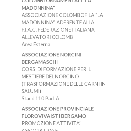
COLOMBI ORNAMENTALI “LA
MADONNINA”
ASSOCIAZIONE COLOMBOFILA “LA
MADONNINA”, ADERENTE ALLA
F.I.A.C. FEDERAZIONE ITALIANA
ALLEVATORI COLOMBI
Area Esterna
ASSOCIAZIONE NORCINI
BERGAMASCHI
CORSI DI FORMAZIONE PER IL
MESTIERE DEL NORCINO
(TRASFORMAZIONE DELLE CARNI IN
SALUMI)
Stand 110 Pad. A
ASSOCIAZIONE PROVINCIALE
FLOROVIVAISTI BERGAMO
PROMOZIONE ATTIVITA’
ASSOCIATIVA E