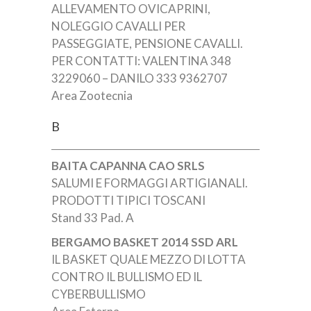
ALLEVAMENTO OVICAPRINI,
NOLEGGIO CAVALLI PER
PASSEGGIATE, PENSIONE CAVALLI.
PER CONTATTI: VALENTINA 348
3229060 – DANILO 333 9362707
Area Zootecnia
B
BAITA CAPANNA CAO SRLS
SALUMI E FORMAGGI ARTIGIANALI.
PRODOTTI TIPICI TOSCANI
Stand 33 Pad. A
BERGAMO BASKET 2014 SSD ARL
IL BASKET QUALE MEZZO DI LOTTA
CONTRO IL BULLISMO ED IL
CYBERBULLISMO