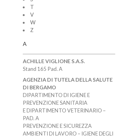
T
V
W
Z
A
ACHILLE VIGLIONE S.A.S.
Stand 165 Pad. A
AGENZIA DI TUTELA DELLA SALUTE
DI BERGAMO
DIPARTIMENTO DI IGIENE E
PREVENZIONE SANITARIA
E DIPARTIMENTO VETERINARIO –
PAD. A
PREVENZIONE E SICUREZZA
AMBIENTI DI LAVORO – IGIENE DEGLI