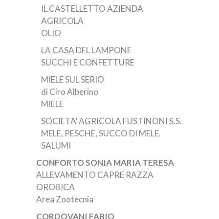
IL CASTELLETTO AZIENDA
AGRICOLA
OLIO
LA CASA DEL LAMPONE
SUCCHI E CONFETTURE
MIELE SUL SERIO
di Ciro Alberino
MIELE
SOCIETA’ AGRICOLA FUSTINONI S.S.
MELE, PESCHE, SUCCO DI MELE,
SALUMI
CONFORTO SONIA MARIA TERESA
ALLEVAMENTO CAPRE RAZZA
OROBICA
Area Zootecnia
CORDOVANI FABIO