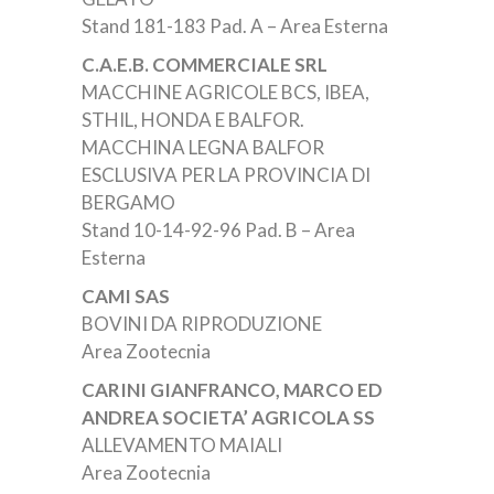
Stand 181-183 Pad. A – Area Esterna
C.A.E.B. COMMERCIALE SRL
MACCHINE AGRICOLE BCS, IBEA,
STHIL, HONDA E BALFOR.
MACCHINA LEGNA BALFOR
ESCLUSIVA PER LA PROVINCIA DI
BERGAMO
Stand 10-14-92-96 Pad. B – Area
Esterna
CAMI SAS
BOVINI DA RIPRODUZIONE
Area Zootecnia
CARINI GIANFRANCO, MARCO ED
ANDREA SOCIETA’ AGRICOLA SS
ALLEVAMENTO MAIALI
Area Zootecnia