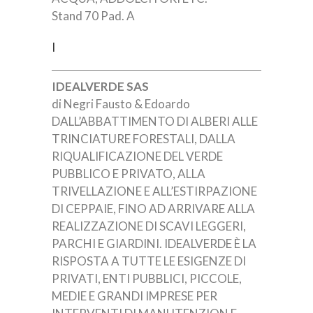
Stand 70 Pad. A
I
IDEALVERDE SAS
di Negri Fausto & Edoardo
DALL’ABBATTIMENTO DI ALBERI ALLE
TRINCIATURE FORESTALI, DALLA
RIQUALIFICAZIONE DEL VERDE
PUBBLICO E PRIVATO, ALLA
TRIVELLAZIONE E ALL’ESTIRPAZIONE
DI CEPPAIE, FINO AD ARRIVARE ALLA
REALIZZAZIONE DI SCAVI LEGGERI,
PARCHI E GIARDINI. IDEALVERDE È LA
RISPOSTA A TUTTE LE ESIGENZE DI
PRIVATI, ENTI PUBBLICI, PICCOLE,
MEDIE E GRANDI IMPRESE PER