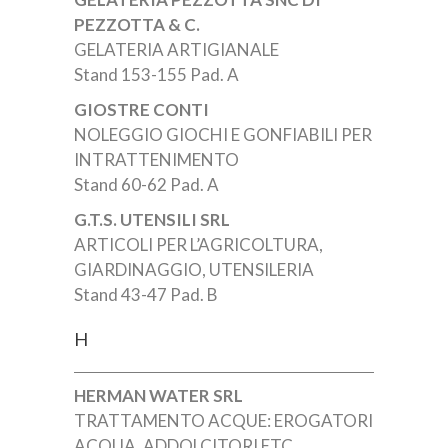
PEZZOTTA & C.
GELATERIA ARTIGIANALE
Stand 153-155 Pad. A
GIOSTRE CONTI
NOLEGGIO GIOCHI E GONFIABILI PER
INTRATTENIMENTO
Stand 60-62 Pad. A
G.T.S. UTENSILI SRL
ARTICOLI PER L’AGRICOLTURA,
GIARDINAGGIO, UTENSILERIA
Stand 43-47 Pad. B
H
HERMAN WATER SRL
TRATTAMENTO ACQUE: EROGATORI
ACQUA, ADDOLCITORI ETC.