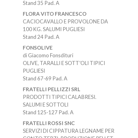
Stand 35 Pad. A
FLORA VITO FRANCESCO
CACIOCAVALLO E PROVOLONE DA
100 KG. SALUMI PUGLIESI
Stand 24 Pad. A
FONSOLIVE
di Giacomo Fonsdituri
OLIVE, TARALLI E SOTT’OLI TIPICI
PUGLIESI
Stand 67-69 Pad. A
FRATELLI PELLIZZI SRL
PRODOTTI TIPICI CALABRESI.
SALUMI E SOTTOLI
Stand 125-127 Pad. A
FRATELLI ROSSI SNC
SERVIZI DI CIPPATURA LEGNAME PER