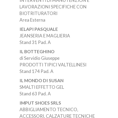
INTERVENTI DI MANUTENZION E
LAVORAZIONI SPECIFICHE CON
BIOTRITURATORI
Area Esterna
IELAPI PASQUALE
JEANSERIA E MAGLIERIA
Stand 31 Pad. A
IL BOTTEGHINO
di Servidio Giuseppe
PRODOTTI TIPICI VALTELLINESI
Stand 174 Pad. A
IL MONDO DI SUSAN
SMALTI EFFETTO GEL
Stand 63 Pad. A
IMPUT SHOES SRLS
ABBIGLIAMENTO TECNICO,
ACCESSORI, CALZATURE TECNICHE