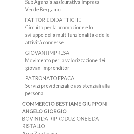
Sub Agenzia assicurativa Impresa
Verde Bergamo
FATTORIE DIDATTICHE
Circuito per la promozione e lo
sviluppo della multifunzionalità e delle
attività connesse
GIOVANI IMPRESA
Movimento per la valorizzazione dei
giovani imprenditori
PATRONATO EPACA
Servizi previdenziali e assistenziali alla
persona
COMMERCIO BESTIAME GIUPPONI
ANGELO GIORGIO
BOVINI DA RIPRODUZIONE E DA
RISTALLO
Area Zootecnia