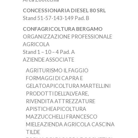
CONCESSIONARIA DIESEL 80 SRL
Stand 51-57-143-149 Pad. B
CONFAGRICOLTURA BERGAMO
ORGANIZZAZIONE PROFESSIONALE
AGRICOLA
Stand 1 – 10 – 4 Pad. A
AZIENDE ASSOCIATE
AGRITURISMO IL FAGGIO
FORMAGGI DI CAPRA E
GELATOAPICOLTURA MARTELLINI
PRODOTTI DELL’ALVEARE,
RIVENDITA ATTREZZATURE
APISTICHEAPICOLTURA
MAZZUCCHELLI FRANCESCO
MIELEAZIENDA AGRICOLA CASCINA
TILDE