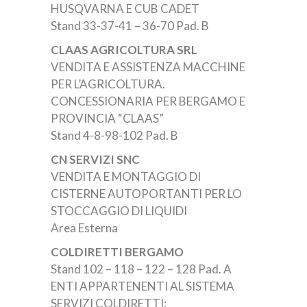
HUSQVARNA E CUB CADET
Stand 33-37-41 – 36-70 Pad. B
CLAAS AGRICOLTURA SRL
VENDITA E ASSISTENZA MACCHINE
PER L’AGRICOLTURA.
CONCESSIONARIA PER BERGAMO E
PROVINCIA “CLAAS”
Stand 4-8-98-102 Pad. B
CN SERVIZI SNC
VENDITA E MONTAGGIO DI
CISTERNE AUTOPORTANTI PER LO
STOCCAGGIO DI LIQUIDI
Area Esterna
COLDIRETTI BERGAMO
Stand 102 – 118 – 122 – 128 Pad. A
ENTI APPARTENENTI AL SISTEMA
SERVIZI COLDIRETTI: