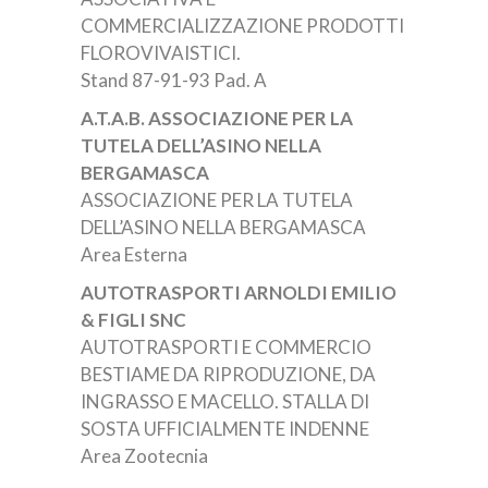
COMMERCIALIZZAZIONE PRODOTTI
FLOROVIVAISTICI.
Stand 87-91-93 Pad. A
A.T.A.B. ASSOCIAZIONE PER LA
TUTELA DELL’ASINO NELLA
BERGAMASCA
ASSOCIAZIONE PER LA TUTELA
DELL’ASINO NELLA BERGAMASCA
Area Esterna
AUTOTRASPORTI ARNOLDI EMILIO
& FIGLI SNC
AUTOTRASPORTI E COMMERCIO
BESTIAME DA RIPRODUZIONE, DA
INGRASSO E MACELLO. STALLA DI
SOSTA UFFICIALMENTE INDENNE
Area Zootecnia