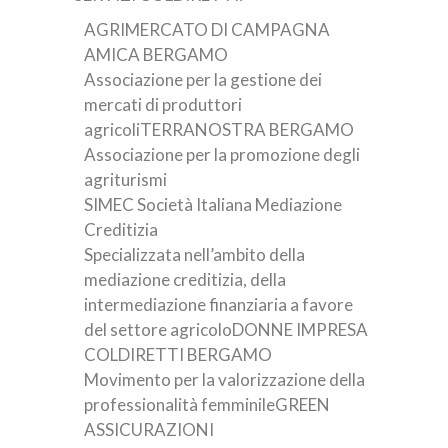
AGRIMERCATO DI CAMPAGNA
AMICA BERGAMO
Associazione per la gestione dei
mercati di produttori
agricoliTERRANOSTRA BERGAMO
Associazione per la promozione degli
agriturismi
SIMEC Società Italiana Mediazione
Creditizia
Specializzata nell’ambito della
mediazione creditizia, della
intermediazione finanziaria a favore
del settore agricoloDONNE IMPRESA
COLDIRETTI BERGAMO
Movimento per la valorizzazione della
professionalità femminileGREEN
ASSICURAZIONI