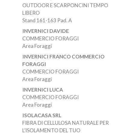
OUTDOOR E SCARPONCINI TEMPO
LIBERO
Stand 161-163 Pad. A
INVERNICI DAVIDE
COMMERCIO FORAGGI
Area Foraggi
INVERNICI FRANCO COMMERCIO
FORAGGI
COMMERCIO FORAGGI
Area Foraggi
INVERNICI LUCA
COMMERCIO FORAGGI
Area Foraggi
ISOLACASA SRL
FIBRA DI CELLULOSA NATURALE PER
L’ISOLAMENTO DEL TUO