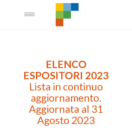
ELENCO
ESPOSITORI 2023
Lista in continuo
aggiornamento.
Aggiornata al 31
Agosto 2023