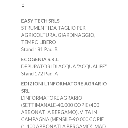
E
EASY TECH SRLS
STRUMENTI DA TAGLIO PER
AGRICOLTURA, GIARDINAGGIO,
TEMPO LIBERO
Stand 181 Pad. B
ECOGENIA S.R.L.
DEPURATORI DI ACQUA “ACQUALIFE”
Stand 172 Pad. A
EDIZIONI L’INFORMATORE AGRARIO
SRL
L’INFORMATORE AGRARIO
(SETTIMANALE-40.000 COPIE (400
ABBONATI A BERGAMO), VITA IN
CAMPAGNA (MENSILE-90.000 COPIE
(1.400 ABBONATI A BERGAMO), MAD