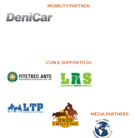
MOBILITY PARTNER:
CON IL SUPPORTO DI:
MEDIA PARTNERS: