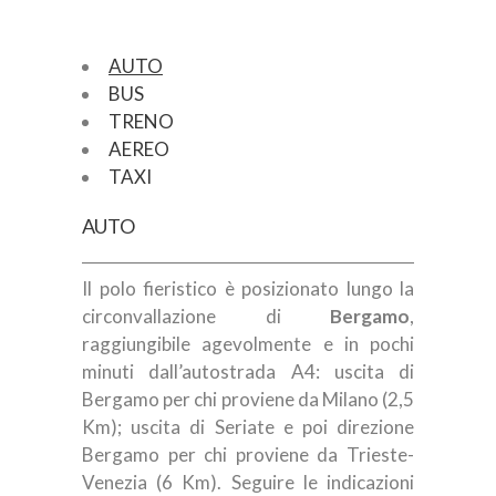
AUTO
BUS
TRENO
AEREO
TAXI
AUTO
Il polo fieristico è posizionato lungo la
circonvallazione di
Bergamo
,
raggiungibile agevolmente e in pochi
minuti dall’autostrada A4: uscita di
Bergamo per chi proviene da Milano (2,5
Km); uscita di Seriate e poi direzione
Bergamo per chi proviene da Trieste-
Venezia (6 Km). Seguire le indicazioni