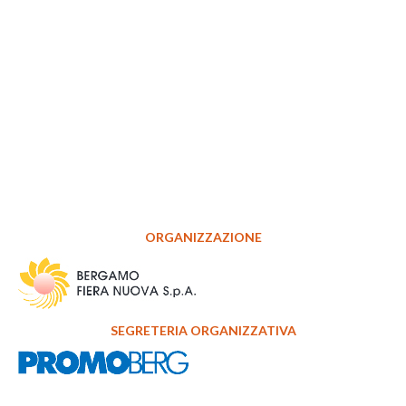
ORGANIZZAZIONE
SEGRETERIA ORGANIZZATIVA