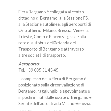
Fiera Bergamo è collegata al centro
cittadino di Bergamo, alla Stazione FS,
alla Stazione autolinee, agli aeroporti di
Orio al Serio, Milano, Brescia, Venezia,
Trieste, Como e Piacenza, grazie alla
rete di autobus dell’Azienda del
Trasporto di Bergamo e attraverso
altre società di trasporto.
Aeroporto
:
Tel. +39 035 31 45 45
Il complesso della Fiera di Bergamo è
posizionato sulla circonvallazione di
Bergamo, raggiungibile agevolmente e
in pochi minuti dalle uscite di Bergamo e
Seriate dell’autostrada Milano-Venezia.