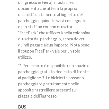
d’ingresso in Fiera), mostrare un
documento che attesti la propria
disabilità unitamente al biglietto del
parcheggio, quindi le sarà consegnato
dallo staff un coupon di uscita
“FreePark” che utilizzerà nella colonnina
di uscita dal parcheggio, senza dover
quindi pagare alcun importo. Nota bene:
il coupon FreePark vale per un solo
utilizzo.
** Per le moto è disponibile uno spazio di
parcheggio gratuito dedicato di fronte
al padiglione B. Le biciclette possono
parcheggiare gratuitamente nelle
apposite rastrelliere presenti sul
piazzale dell’ingresso.
BUS