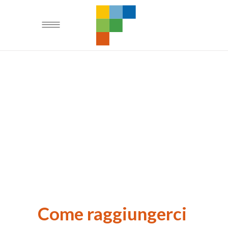
Come raggiungerci