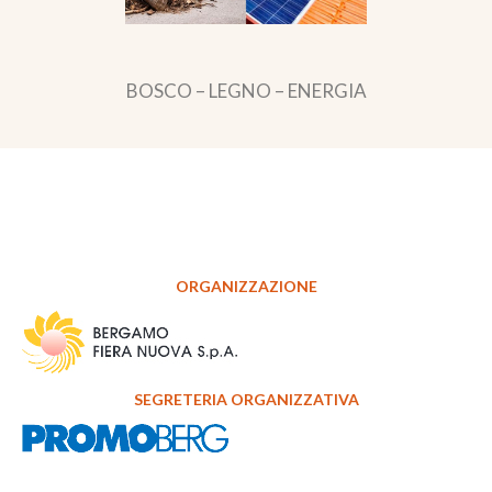
BOSCO – LEGNO – ENERGIA
ORGANIZZAZIONE
SEGRETERIA ORGANIZZATIVA