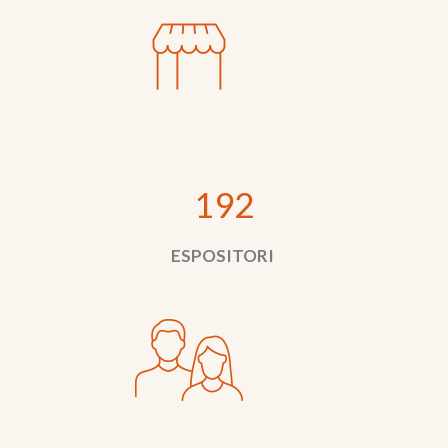
192
ESPOSITORI