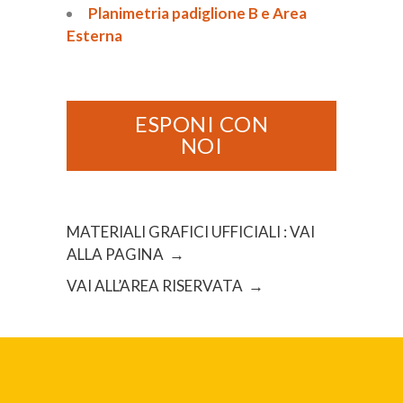
Planimetria padiglione B e Area
Esterna
ESPONI CON
NOI
MATERIALI GRAFICI UFFICIALI : VAI
ALLA PAGINA →
VAI ALL’AREA RISERVATA →