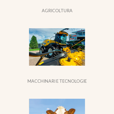
AGRICOLTURA
MACCHINARI E TECNOLOGIE