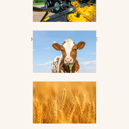
MACCHINARI E TECNOLOGIE
ZOOTECNIA