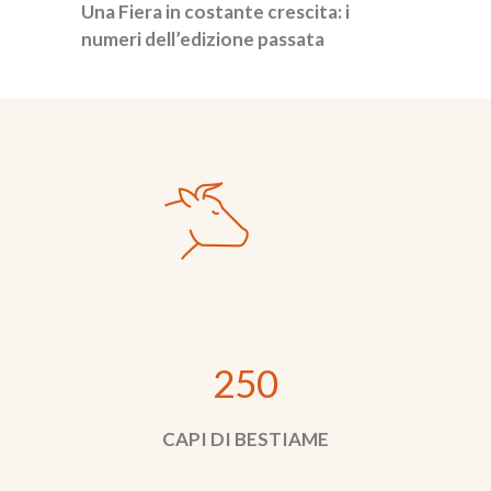
Una Fiera in costante crescita: i
numeri dell’edizione passata
250
CAPI DI BESTIAME