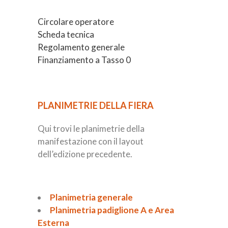
Circolare operatore
Scheda tecnica
Regolamento generale
Finanziamento a Tasso 0
PLANIMETRIE DELLA FIERA
Qui trovi le planimetrie della
manifestazione con il layout
dell’edizione precedente.
Planimetria generale
Planimetria padiglione A e Area
Esterna