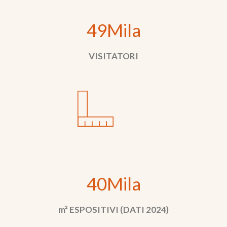
49Mila
VISITATORI
40Mila
m² ESPOSITIVI (DATI 2024)