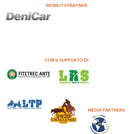
MOBILITY PARTNER:
CON IL SUPPORTO DI:
MEDIA PARTNERS: