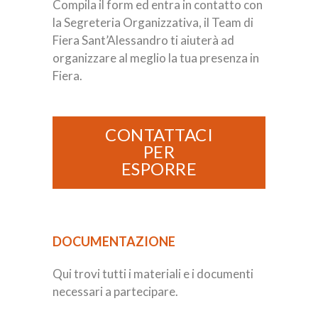
Compila il form ed entra in contatto con
la Segreteria Organizzativa, il Team di
Fiera Sant’Alessandro ti aiuterà ad
organizzare al meglio la tua presenza in
Fiera.
CONTATTACI
PER
ESPORRE
DOCUMENTAZIONE
Qui trovi tutti i materiali e i documenti
necessari a partecipare.