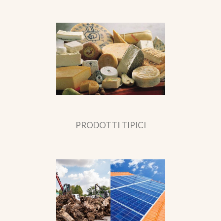
PRODOTTI TIPICI