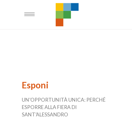
Esponi
UN’OPPORTUNITÀ UNICA: PERCHÉ
ESPORRE ALLA FIERA DI
SANT’ALESSANDRO