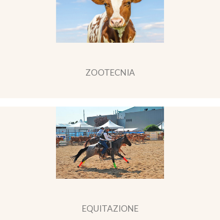
ZOOTECNIA
EQUITAZIONE