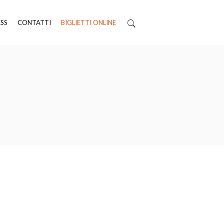
ESS
CONTATTI
BIGLIETTI ONLINE