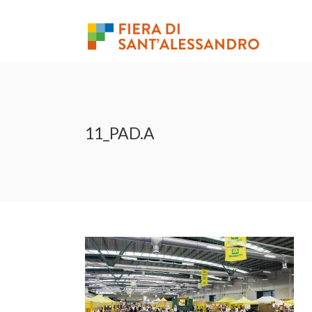
11_PAD.A