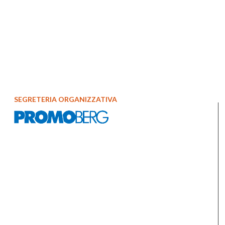
SEGRETERIA ORGANIZZATIVA