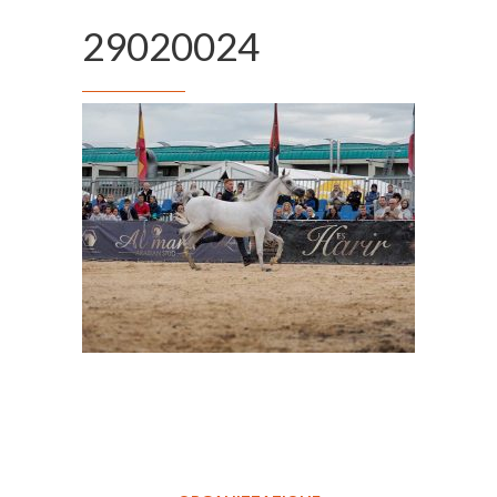
29020024