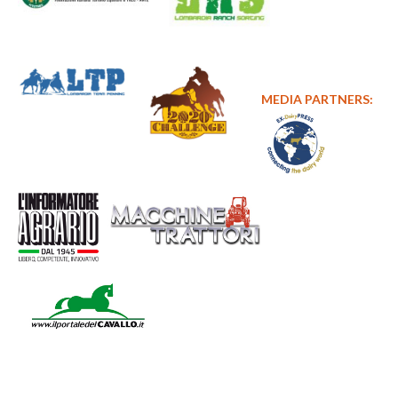
MEDIA PARTNERS: