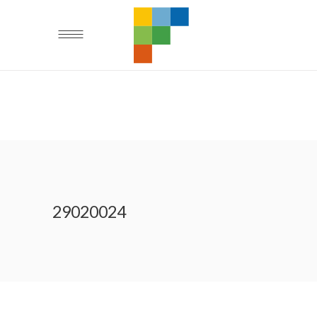
29020024