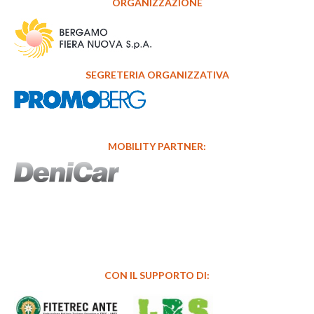
ORGANIZZAZIONE
SEGRETERIA ORGANIZZATIVA
MOBILITY PARTNER:
CON IL SUPPORTO DI: