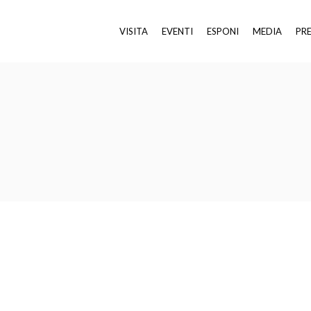
VISITA
EVENTI
ESPONI
MEDIA
PR