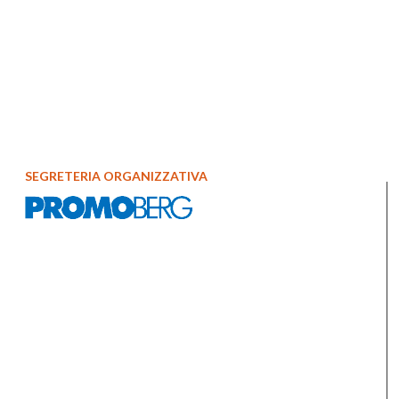
SEGRETERIA ORGANIZZATIVA