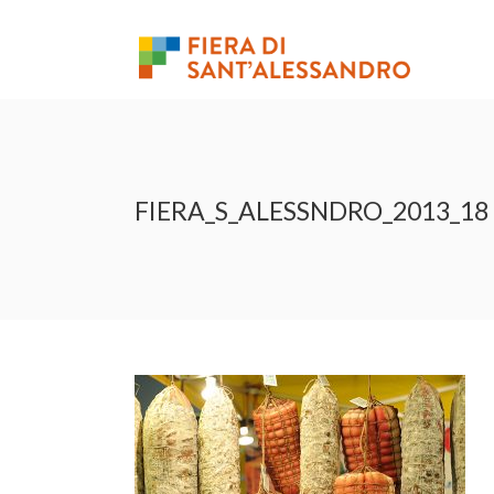
FIERA_S_ALESSNDRO_2013_18