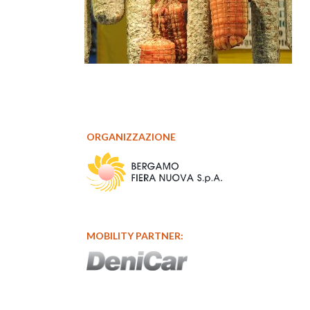
ORGANIZZAZIONE
MOBILITY PARTNER: