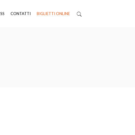
ESS
CONTATTI
BIGLIETTI ONLINE