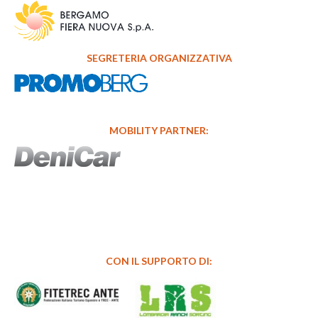
SEGRETERIA ORGANIZZATIVA
MOBILITY PARTNER:
CON IL SUPPORTO DI: