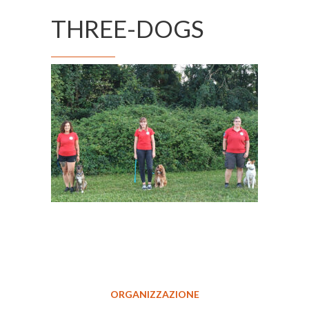
THREE-DOGS
ORGANIZZAZIONE