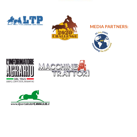
MEDIA PARTNERS: