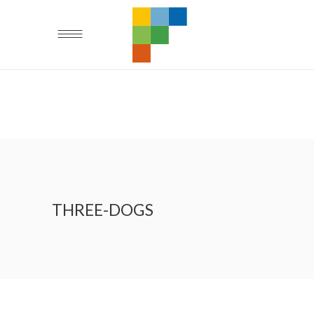
THREE-DOGS