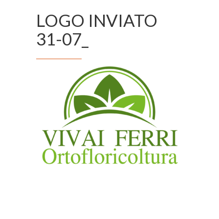
LOGO INVIATO
31-07_