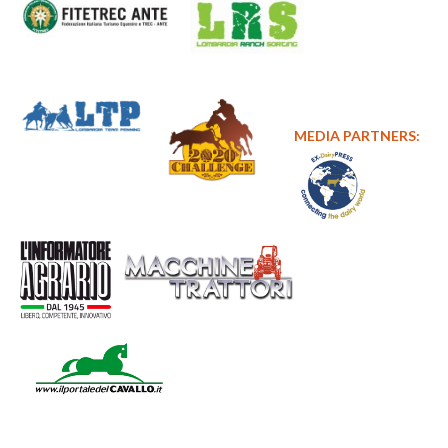
MEDIA PARTNERS: