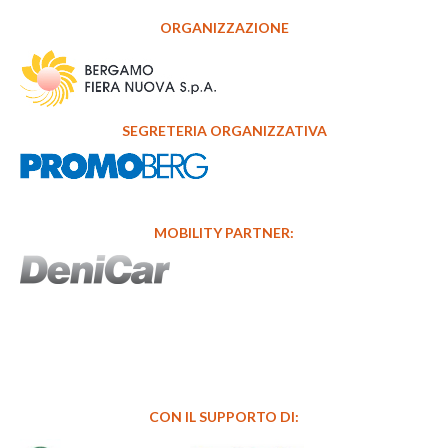
ORGANIZZAZIONE
SEGRETERIA ORGANIZZATIVA
MOBILITY PARTNER:
CON IL SUPPORTO DI: