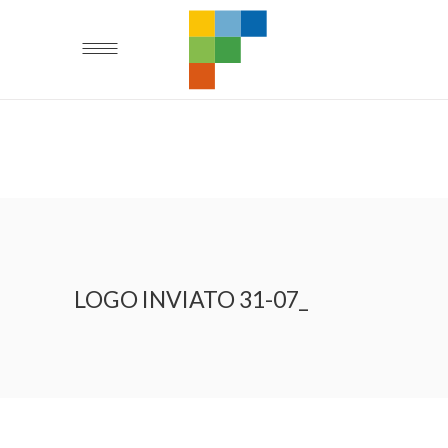
LOGO INVIATO 31-07_