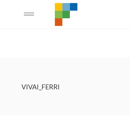
VIVAI_FERRI