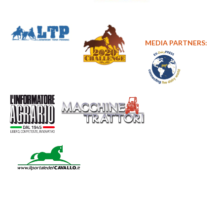
MEDIA PARTNERS: