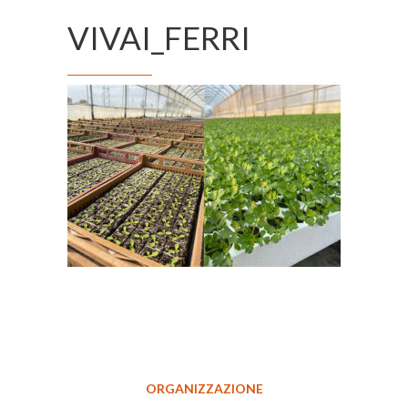
VIVAI_FERRI
ORGANIZZAZIONE