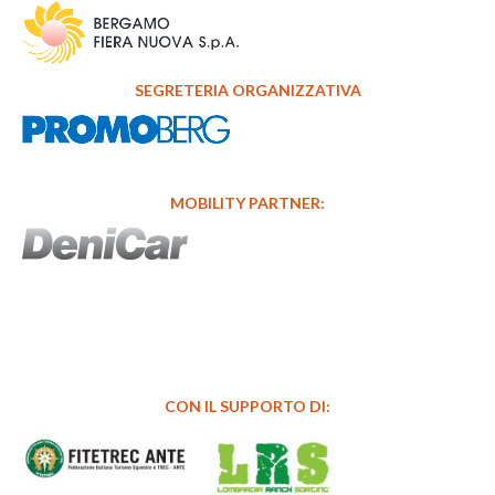
SEGRETERIA ORGANIZZATIVA
MOBILITY PARTNER:
CON IL SUPPORTO DI: